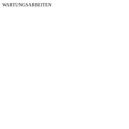
WARTUNGSARBEITEN