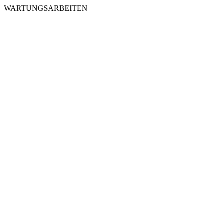
WARTUNGSARBEITEN