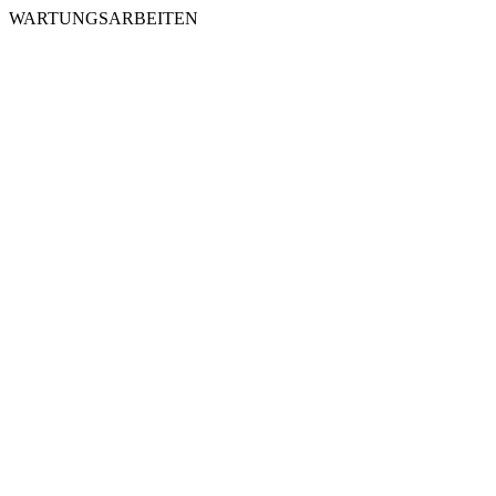
WARTUNGSARBEITEN