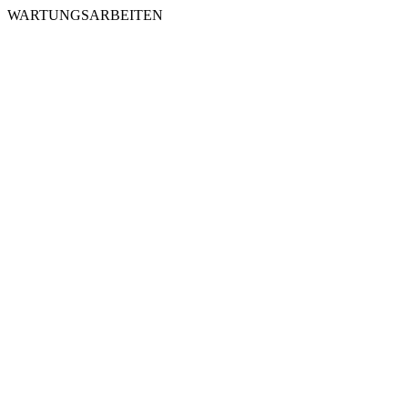
WARTUNGSARBEITEN