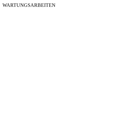
WARTUNGSARBEITEN