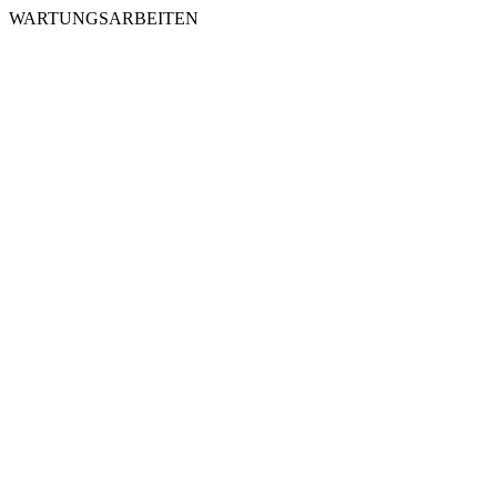
WARTUNGSARBEITEN