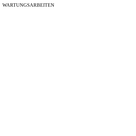
WARTUNGSARBEITEN