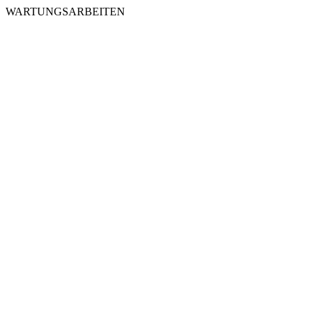
WARTUNGSARBEITEN