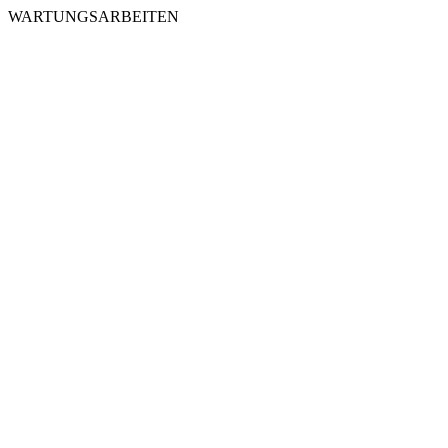
WARTUNGSARBEITEN