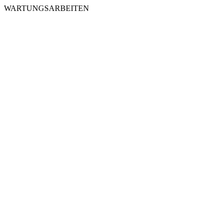
WARTUNGSARBEITEN