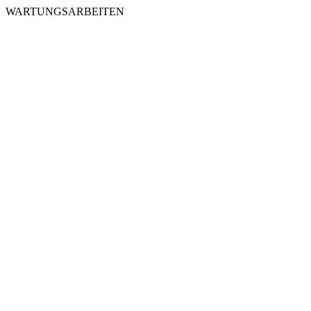
WARTUNGSARBEITEN