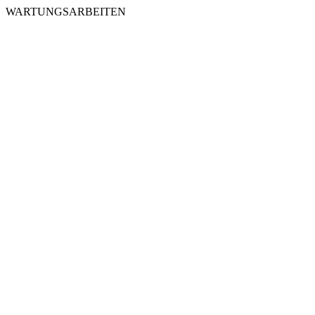
WARTUNGSARBEITEN