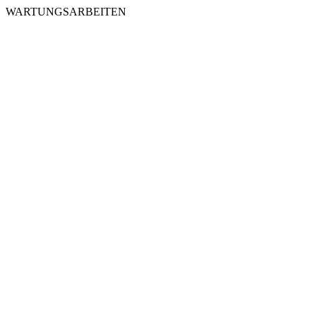
WARTUNGSARBEITEN