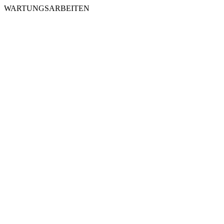
WARTUNGSARBEITEN