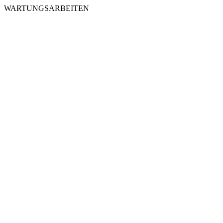
WARTUNGSARBEITEN