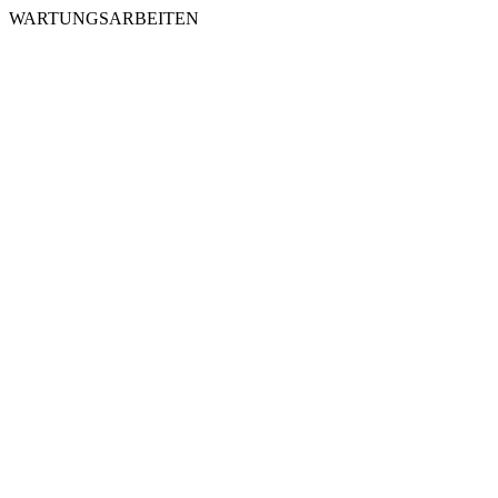
WARTUNGSARBEITEN