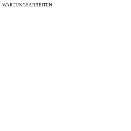
WARTUNGSARBEITEN