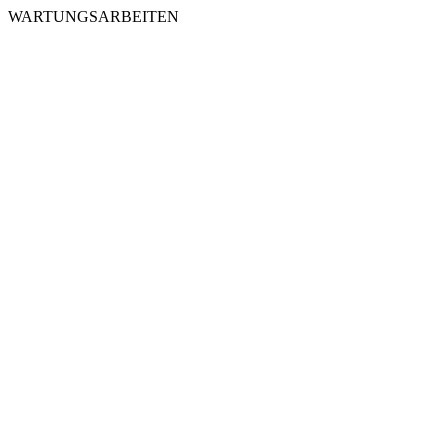
WARTUNGSARBEITEN