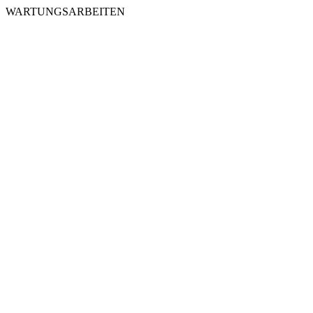
WARTUNGSARBEITEN