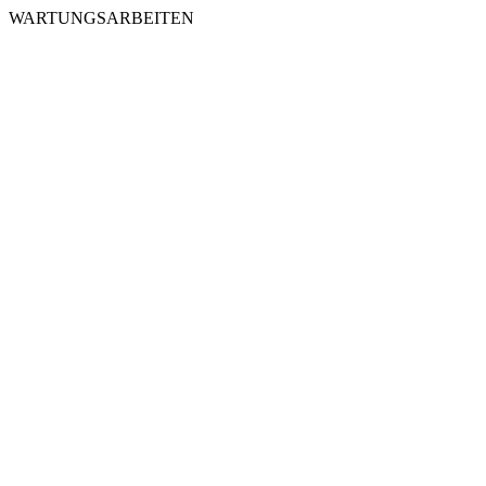
WARTUNGSARBEITEN