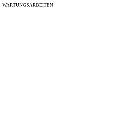
WARTUNGSARBEITEN