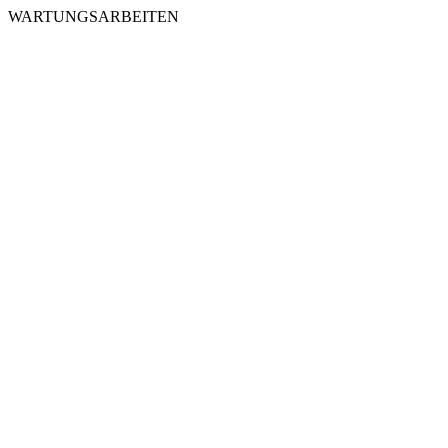
WARTUNGSARBEITEN