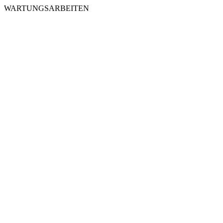
WARTUNGSARBEITEN