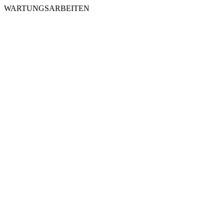
WARTUNGSARBEITEN