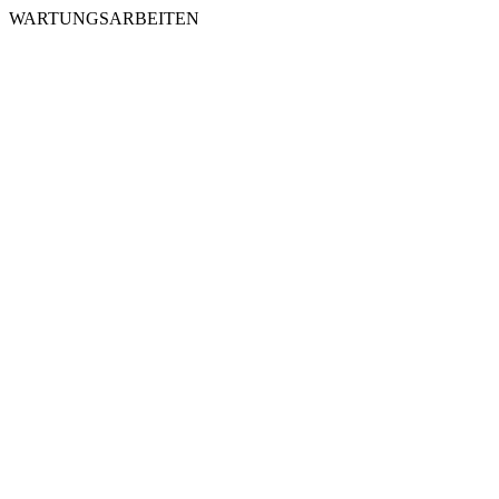
WARTUNGSARBEITEN