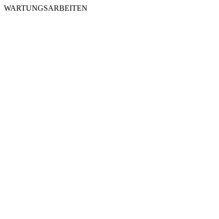
WARTUNGSARBEITEN