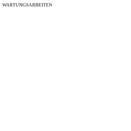
WARTUNGSARBEITEN