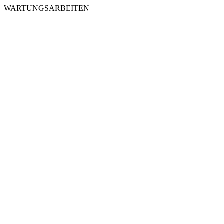
WARTUNGSARBEITEN