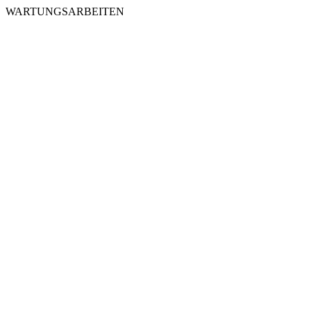
WARTUNGSARBEITEN