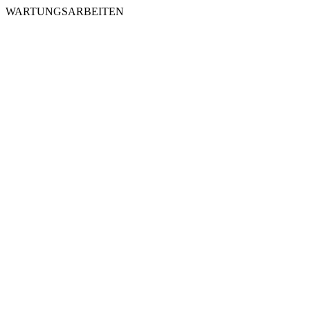
WARTUNGSARBEITEN