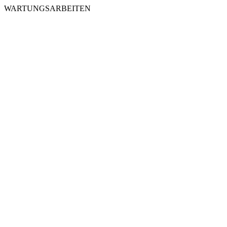
WARTUNGSARBEITEN