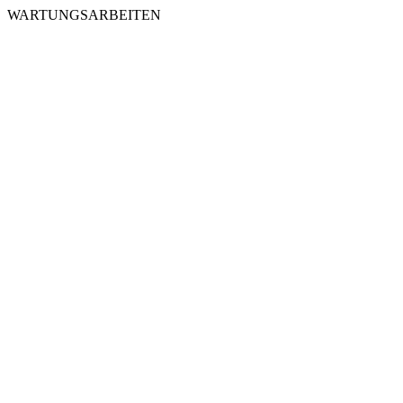
WARTUNGSARBEITEN