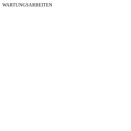
WARTUNGSARBEITEN