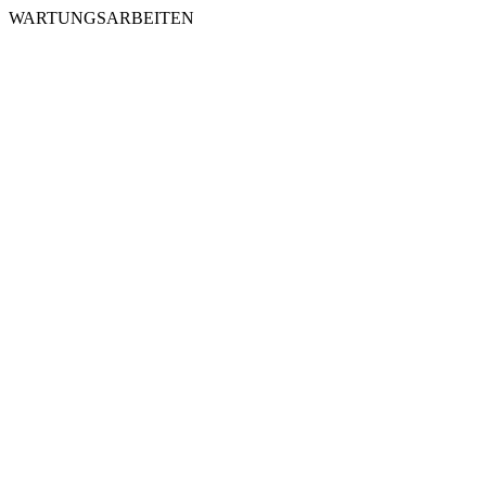
WARTUNGSARBEITEN