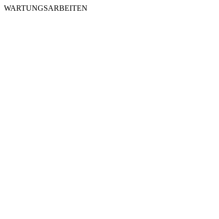
WARTUNGSARBEITEN