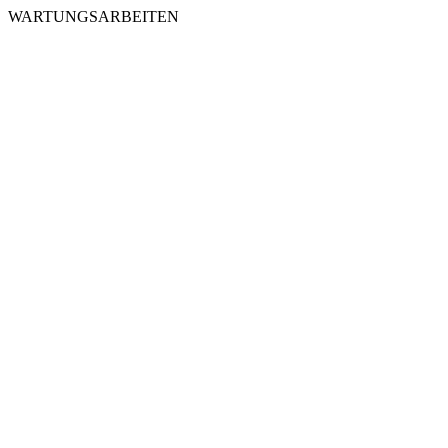
WARTUNGSARBEITEN