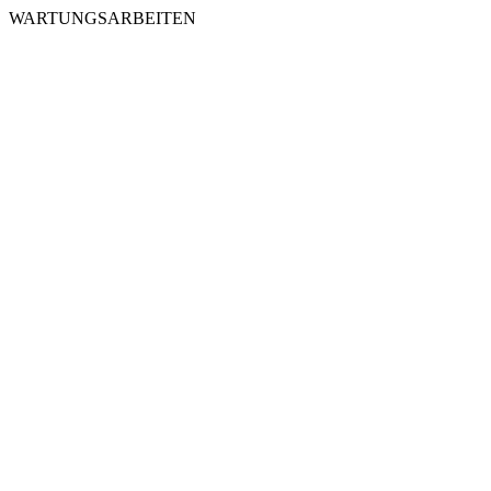
WARTUNGSARBEITEN