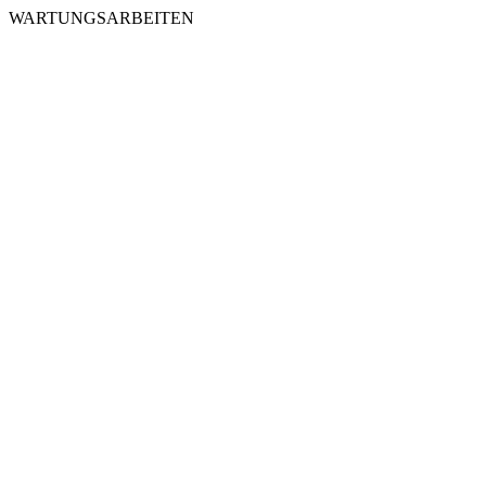
WARTUNGSARBEITEN