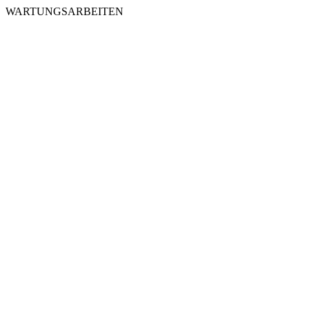
WARTUNGSARBEITEN