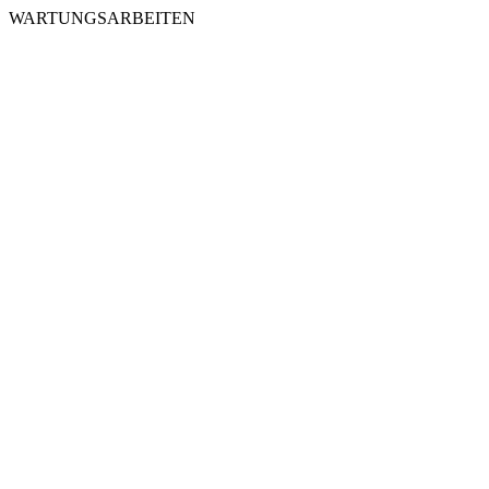
WARTUNGSARBEITEN