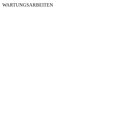
WARTUNGSARBEITEN