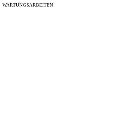
WARTUNGSARBEITEN