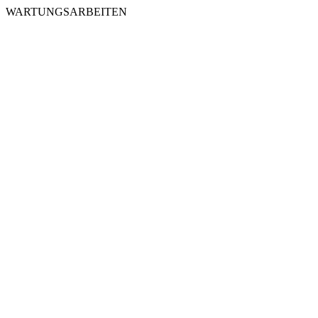
WARTUNGSARBEITEN