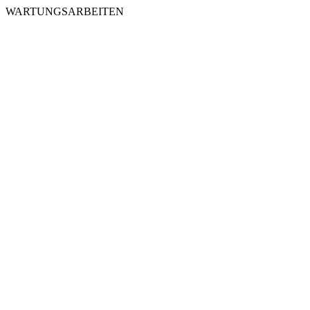
WARTUNGSARBEITEN