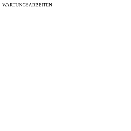
WARTUNGSARBEITEN