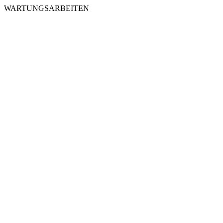
WARTUNGSARBEITEN