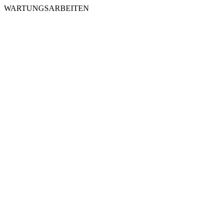
WARTUNGSARBEITEN