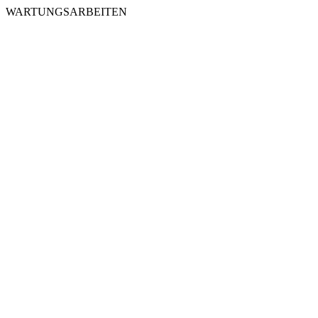
WARTUNGSARBEITEN