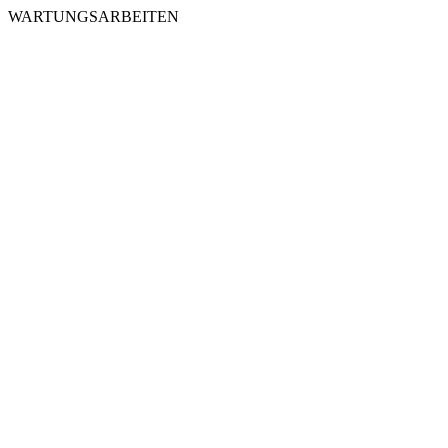
WARTUNGSARBEITEN