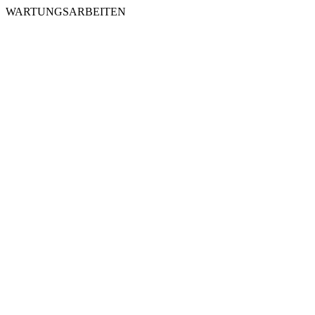
WARTUNGSARBEITEN